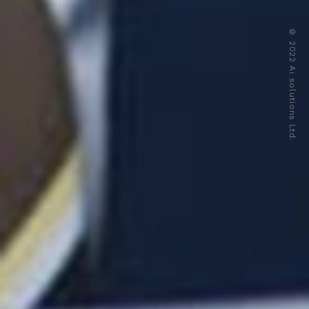
© 2022 Ai solutions Ltd.