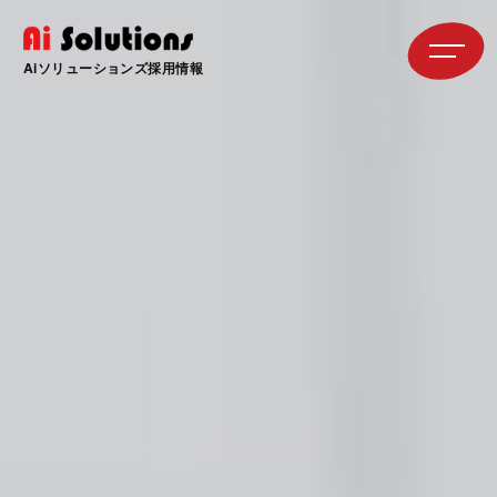
Aiソリューションズ
採用情報