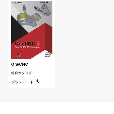
OneCNC
総合カタログ
ダウンロード