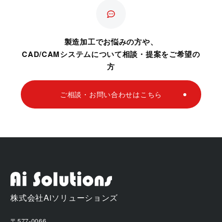
製造加工でお悩みの方や、
CAD/CAMシステムについて相談・提案をご希望の
方
ご相談・お問い合わせはこちら
株式会社Aiソリューションズ
〒577-0066