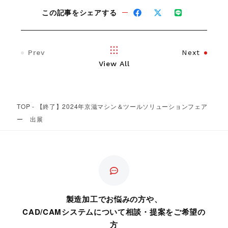
この記事をシェアする
Prev
Next
View All
TOP
-
【終了】2024年京滋マシン＆ツールソリューションフェア
ー 出展
製造加工でお悩みの方や、
CAD/CAMシステムについて相談・提案をご希望の
方