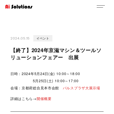
イベント
2024.05.15
【終了】2024年京滋マシン＆ツールソ
リューションフェアー 出展
日時：2024年5月24日(金) 10:00～18:00
5月25日(土) 10:00～17:00
会場：京都府総合見本市会館
パルスプラザ大展示場
詳細はこちら→
開催概要