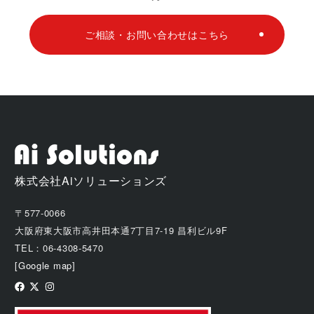
ご相談・お問い合わせはこちら
株式会社Aiソリューションズ
〒577-0066
大阪府東大阪市高井田本通7丁目7-19 昌利ビル9F
TEL：06-4308-5470
[Google map]