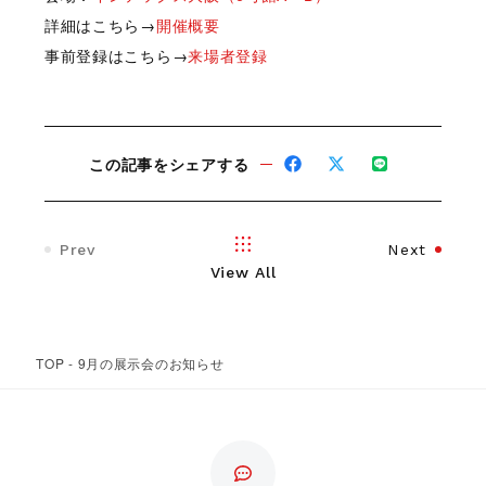
詳細はこちら→
開催概要
事前登録はこちら→
来場者登録
この記事をシェアする
Prev
Next
View All
TOP
-
9月の展示会のお知らせ