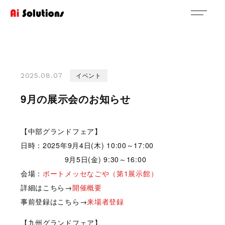
イベント
2025.08.07
9月の展示会のお知らせ
【中部グランドフェア】
日時：2025年9月4日(木) 10:00～17:00
9月5日(金) 9:30～16:00
会場：
ポートメッセなごや（第1展示館）
詳細はこちら→
開催概要
事前登録はこちら→
来場者登録
【九州グランドフェア】