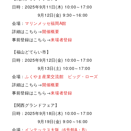
日時：2025年9月11日(木) 10:00～17:00
9月12日(金) 9:30～16:00
会場：
マリンメッセ福岡A館
詳細はこちら→
開催概要
事前登録はこちら→
来場者登録
【福山どてらい市】
日時：2025年9月12日(金) 10:00～17:00
9月13日(土) 10:00～17:00
会場：
ふくやま産業交流館 ビッグ・ローズ
詳細はこちら→
開催概要
事前登録はこちら→
来
場者登録
【関西グランドフェア】
日時：2025年9月18日(木) 10:00～17:00
9月19日(金) 9:00～16:00
会場：
インテックス大阪（6号館A・B）