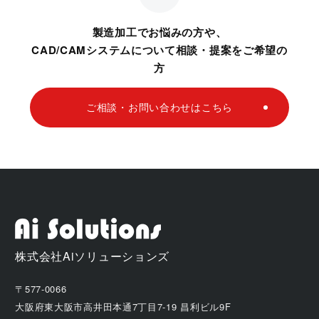
製造加工でお悩みの方や、
CAD/CAMシステムについて相談・提案をご希望の
方
ご相談・お問い合わせはこちら
株式会社Aiソリューションズ
〒577-0066
大阪府東大阪市高井田本通7丁目7-19 昌利ビル9F