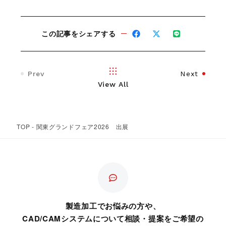
この記事をシェアする
Prev
Next
View All
TOP
-
関東グランドフェア2026 出展
製造加工でお悩みの方や、
CAD/CAMシステムについて相談・提案をご希望の