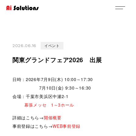
イベント
2026.06.16
関東グランドフェア2026 出展
日時：2026年7月9日(木) 10:00～17:30
7月10日(金) 9:30～16:30
会場：千葉市美浜区中瀬2-1
幕張メッセ 1～3ホール
詳細はこちら→
開催概要
事前登録はこちら→
WEB事前登録