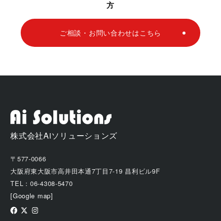
方
ご相談・お問い合わせはこちら
株式会社Aiソリューションズ
〒577-0066
大阪府東大阪市高井田本通7丁目7-19 昌利ビル9F
TEL：06-4308-5470
[Google map]