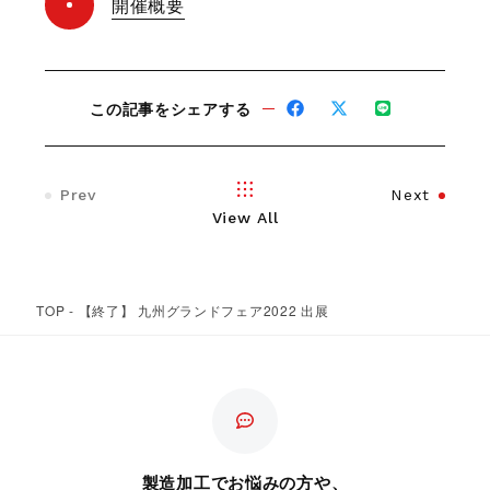
開催概要
この記事をシェアする
Prev
Next
View All
TOP
-
【終了】 九州グランドフェア2022 出展
製造加工でお悩みの方や、