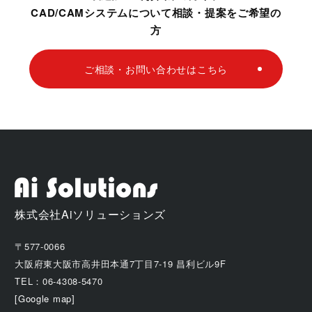
CAD/CAMシステムについて相談・提案をご希望の
方
ご相談・お問い合わせはこちら
株式会社Aiソリューションズ
〒577-0066
大阪府東大阪市高井田本通7丁目7-19 昌利ビル9F
TEL：06-4308-5470
[Google map]