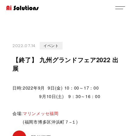
イベント
2022.07.14
【終了】 九州グランドフェア2022 出
展
日時:2022年9月 9日(金) 10：00～17：00
9月10日(土) 9：30～16：00
会場:
マリンメッセ福岡
(福岡市博多区沖浜町７−１)