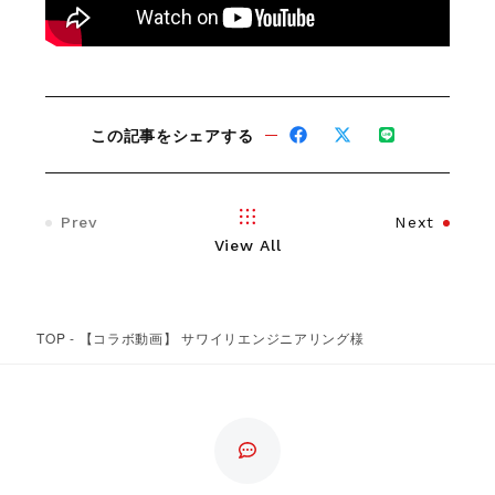
この記事をシェアする
Prev
Next
View All
TOP
-
【コラボ動画】 サワイリエンジニアリング様