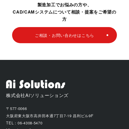
製造加工でお悩みの方や、
CAD/CAMシステムについて相談・提案をご希望の
方
ご相談・お問い合わせはこちら
株式会社Aiソリューションズ
〒577-0066
大阪府東大阪市高井田本通7丁目7-19 昌利ビル9F
TEL：06-4308-5470