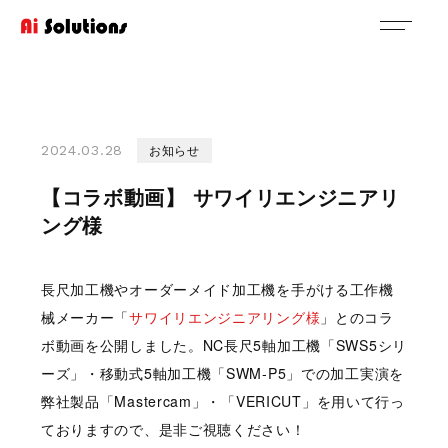
お知らせ
2024.03.28
【コラボ動画】 サワイリエンジニアリ
ング様
長尺加工機やオーダーメイド加工機を手がける工作機
械メーカー「
サワイリエンジニアリング様
」とのコラ
ボ動画を公開しました。NC長尺5軸加工機「SWS5シリ
ーズ」・移動式5軸加工機「SWM-P5」での加工実演を
弊社製品「Mastercam」・「VERICUT」を用いて行っ
ておりますので、是非ご視聴ください！