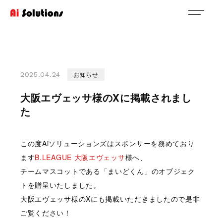
お知らせ
2025.04.24
大阪エヴェッサ様のXに掲載されまし
た
この度Aiソリューションズはスポンサーを務めており
ます
B.LEAGUE 大阪エヴェッサ
様へ、
チームマスコットである「まいどくん」のオブジェク
トを贈呈いたしました。
大阪エヴェッサ様のXにも掲載いただきましたので是非
ご覧ください！