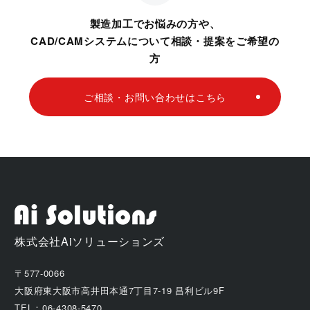
製造加工でお悩みの方や、
CAD/CAMシステムについて相談・提案をご希望の
方
ご相談・お問い合わせはこちら
株式会社Aiソリューションズ
〒577-0066
大阪府東大阪市高井田本通7丁目7-19 昌利ビル9F
TEL：06-4308-5470