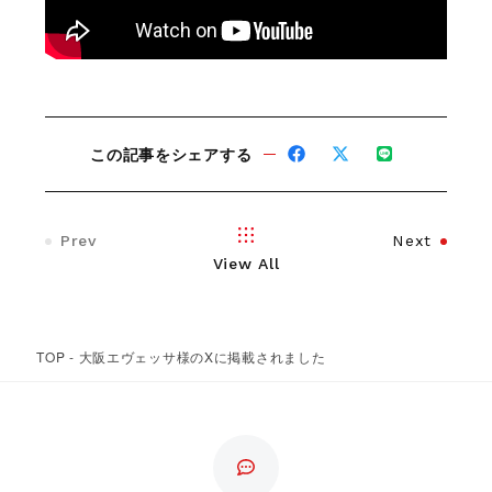
この記事をシェアする
Prev
Next
View All
TOP
-
大阪エヴェッサ様のXに掲載されました