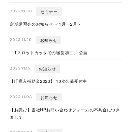
2023.11.30
セミナー
定期講習会のお知らせ ＜1月・2月＞
2023.11.20
お知らせ
「Tスロットカッタでの螺旋加工」 公開
2023.11.15
お知らせ
【IT導入補助金2023】 10次公募受付中
2023.11.08
お知らせ
【お詫び】当社HPお問い合わせフォームの不具合につき
まして