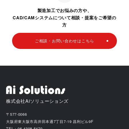
製造加工でお悩みの方や、
CAD/CAMシステムについて相談・提案をご希望の
方
ご相談・お問い合わせはこちら
株式会社Aiソリューションズ
〒577-0066
大阪府東大阪市高井田本通7丁目7-19 昌利ビル9F
TEL：06-4308-5470