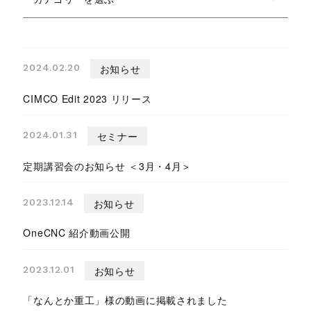
2024.02.20
お知らせ
CIMCO Edit 2023 リリース
2024.01.31
セミナー
定期講習会のお知らせ ＜3月・4月＞
2023.12.14
お知らせ
OneCNC 紹介動画公開
2023.12.01
お知らせ
「なんとか重工」様の動画に掲載されました