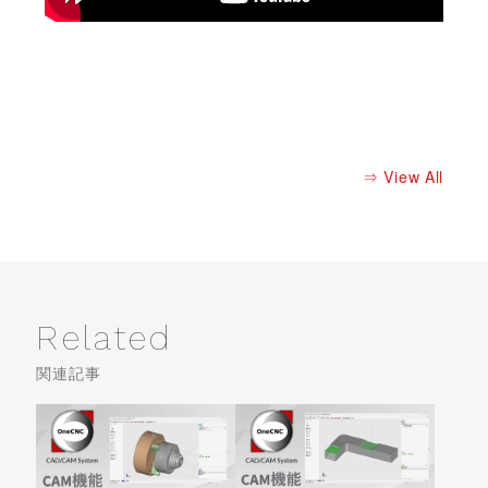
⇒ View All
Related
関連記事