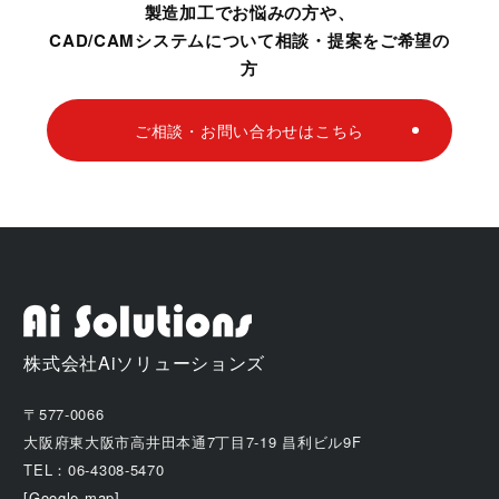
製造加工でお悩みの方や、
CAD/CAMシステムについて相談・提案をご希望の
方
ご相談・お問い合わせはこちら
株式会社Aiソリューションズ
〒577-0066
大阪府東大阪市高井田本通7丁目7-19 昌利ビル9F
TEL：06-4308-5470
[Google map]