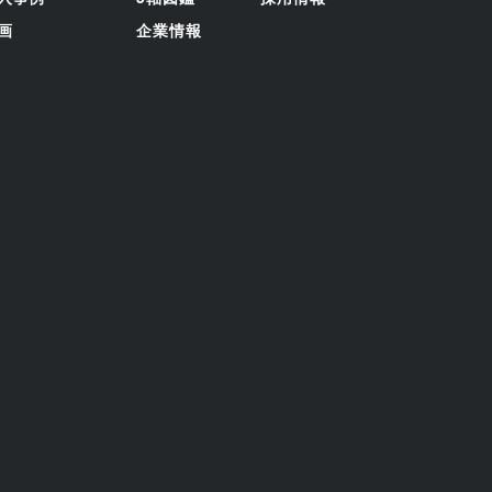
画
企業情報