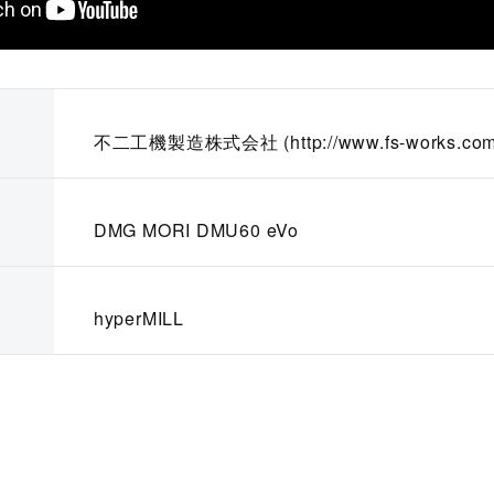
不二工機製造株式会社 (http://www.fs-works.com
DMG MORI DMU60 eVo
hyperMILL