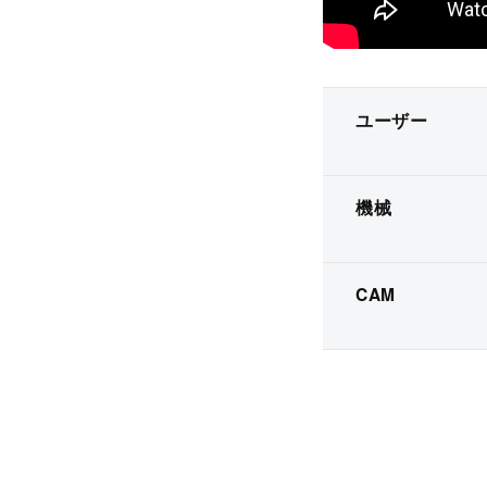
ユーザー
機械
CAM