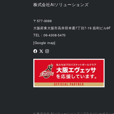
株式会社Aiソリューションズ
〒577-0066
大阪府東大阪市高井田本通7丁目7-19 昌利ビル9F
TEL：06-4308-5470
[Google map]
© 株式会社 Aiソリューションズ |
プライバシーポリシ