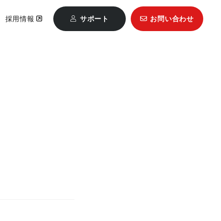
採用情報
サポート
お問い合わせ
Mastercam