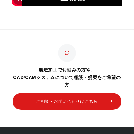
製造加工でお悩みの方や、
CAD/CAMシステムについて相談・提案をご希望の
方
ご相談・お問い合わせはこちら