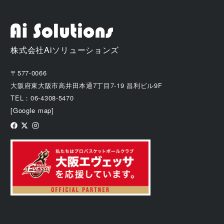
株式会社Aiソリューションズ
〒577-0066
大阪府東大阪市高井田本通7丁目7-19 昌利ビル9F
TEL：06-4308-5470
[Google map]