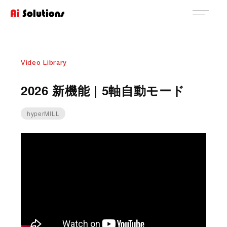
Video Library
2026 新機能 | 5軸自動モード
hyperMILL