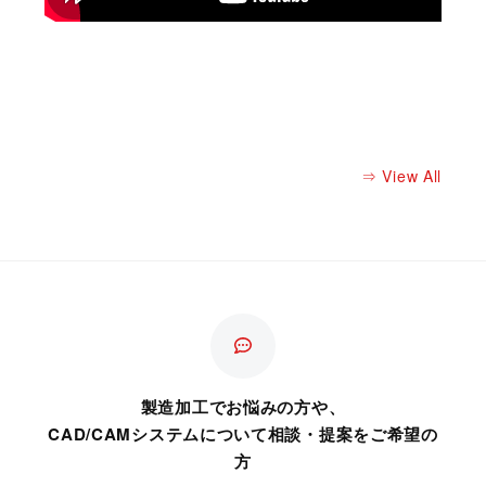
⇒ View All
製造加工でお悩みの方や、
CAD/CAMシステムについて相談・提案をご希望の
方