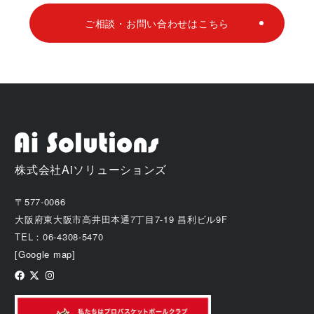
ご相談・お問い合わせはこちら
株式会社Aiソリューションズ
〒577-0066
大阪府東大阪市高井田本通7丁目7-19 昌利ビル9F
TEL：06-4308-5470
[Google map]