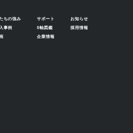
たちの強み
サポート
お知らせ
入事例
5軸図鑑
採用情報
画
企業情報