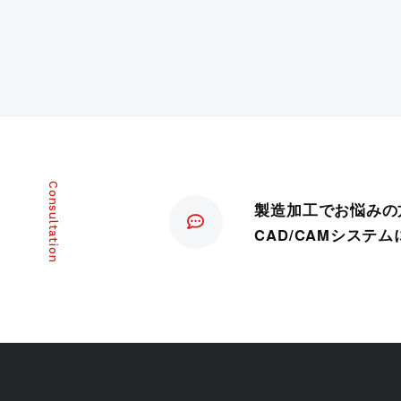
製造加工でお悩みの
CAD/CAMシステ