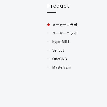
CIMCO
Product
メーカーコラボ
ユーザーコラボ
hyperMILL
Vericut
OneCNC
Mastercam