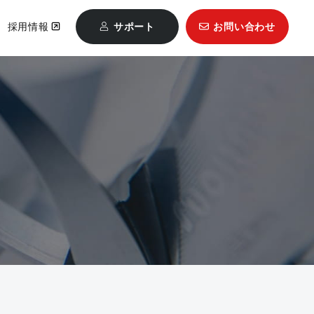
採用情報
サポート
お問い合わせ
Mastercam