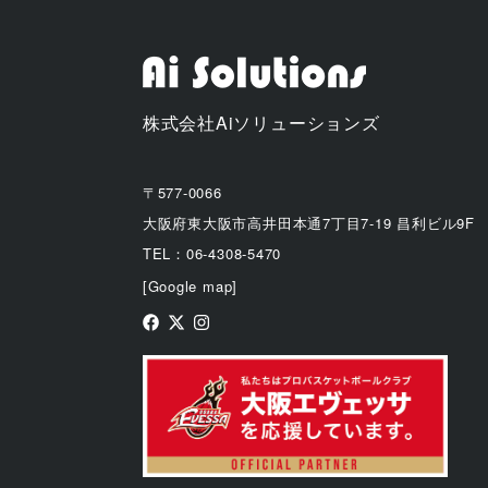
株式会社Aiソリューションズ
〒577-0066
大阪府東大阪市高井田本通7丁目7-19 昌利ビル9F
TEL：06-4308-5470
[Google map]