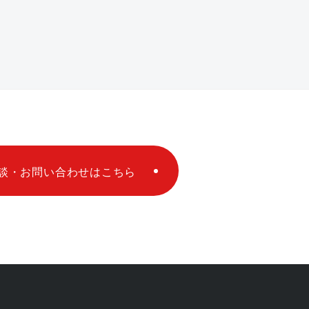
談・お問い合わせはこちら