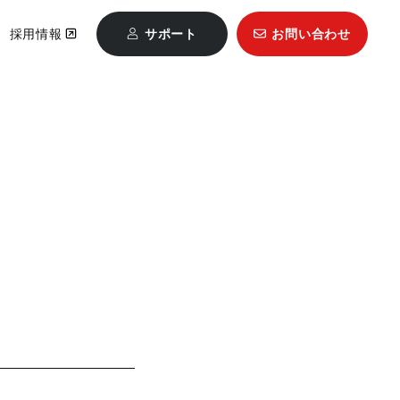
採用情報
サポート
お問い合わせ
Mastercam