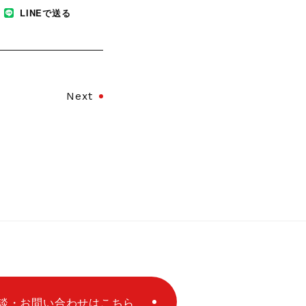
ンロード
LINEで送る
Next
談・お問い合わせはこちら