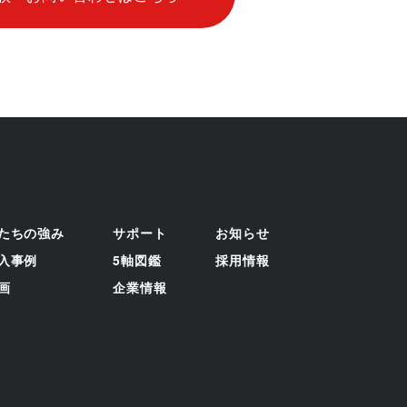
たちの強み
サポート
お知らせ
入事例
5軸図鑑
採用情報
画
企業情報