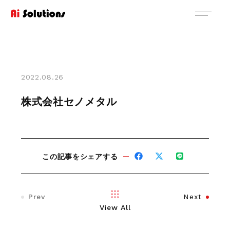
2022.08.26
株式会社セノメタル
この記事をシェアする
Prev
Next
View All