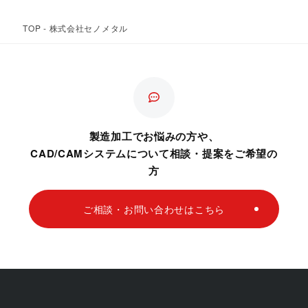
TOP
-
株式会社セノメタル
製造加工でお悩みの方や、
CAD/CAMシステムについて相談・提案をご希望の
方
ご相談・お問い合わせはこちら