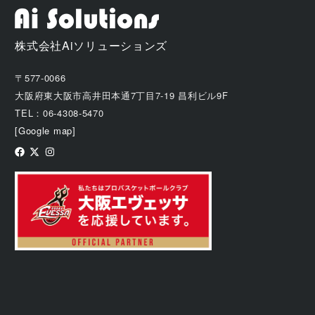
株式会社Aiソリューションズ
〒577-0066
大阪府東大阪市高井田本通7丁目7-19 昌利ビル9F
TEL：06-4308-5470
[Google map]