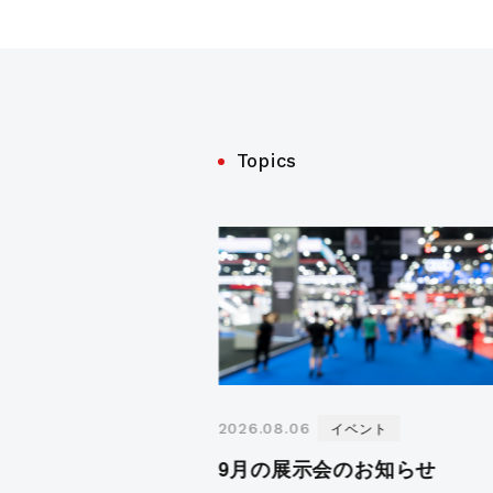
CIMCO
Topics
イベント
2026.08.06
9月の展示会のお知らせ