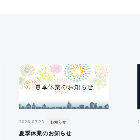
ンロード
お知らせ
2026.07.23
2
夏季休業のお知らせ