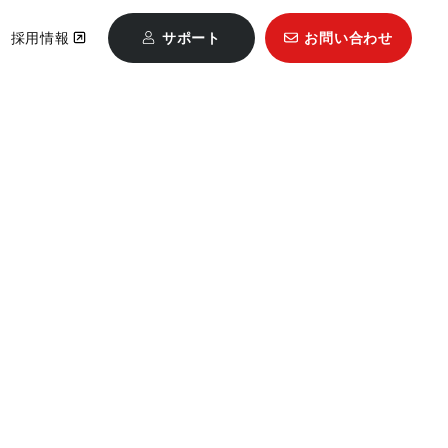
採用情報
サポート
お問い合わせ
Mastercam