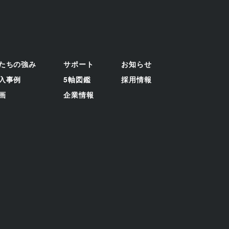
たちの強み
サポート
お知らせ
入事例
5軸図鑑
採用情報
画
企業情報