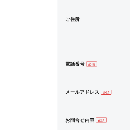
ご住所
電話番号
メールアドレス
お問合せ内容