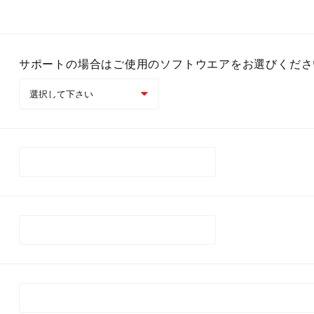
教育＆公共機関向け
カタログダウ
サポートの場合はご使用のソフトウエアをお選びくださ