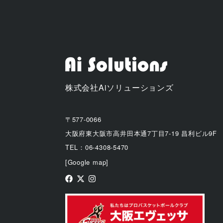
株式会社Aiソリューションズ
〒577-0066
大阪府東大阪市高井田本通7丁目7-19 昌利ビル9F
TEL：06-4308-5470
[Google map]