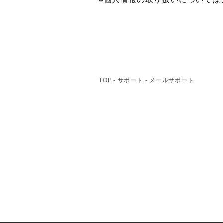
TOP
-
サポート
-
メールサポート