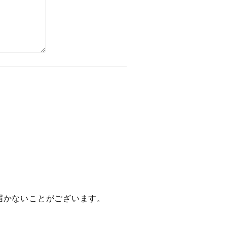
届かないことがございます。