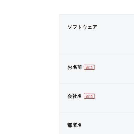
CIMCO
ソフトウェア
お名前
会社名
部署名