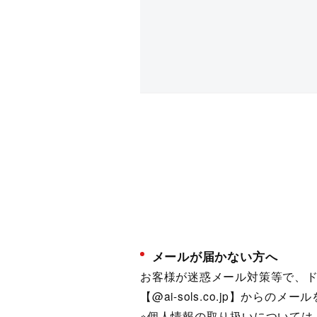
メールが届かない方へ
お客様が迷惑メール対策等で、
【@ai-sols.co.jp】から
※個人情報の取り扱いについては