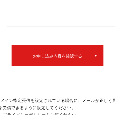
お申し込み内容を確認する
ドメイン指定受信を設定されている場合に、メールが正しく
のメールを受信できるように設定してください。
、
プライバシーポリシー
をご覧ください。