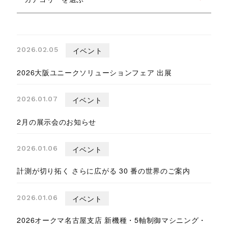
2026.02.05
イベント
2026大阪ユニークソリューションフェア 出展
2026.01.07
イベント
2月の展示会のお知らせ
2026.01.06
イベント
計測が切り拓く さらに広がる 30 番の世界のご案内
2026.01.06
イベント
2026オークマ名古屋支店 新機種・5軸制御マシニング・