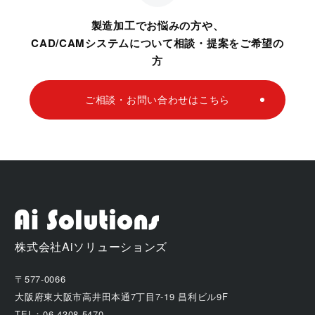
製造加工でお悩みの方や、
CAD/CAMシステムについて相談・提案をご希望の
方
ご相談・お問い合わせはこちら
株式会社Aiソリューションズ
〒577-0066
大阪府東大阪市高井田本通7丁目7-19 昌利ビル9F
TEL：06-4308-5470