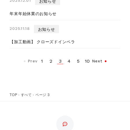
2025.12.01
お知らせ
年末年始休業のお知らせ
2025.11.18
お知らせ
【加工動画】 クローズドインペラ
3
1
2
4
5
10
Prev
Next
TOP
-
すべて
-
ページ 3