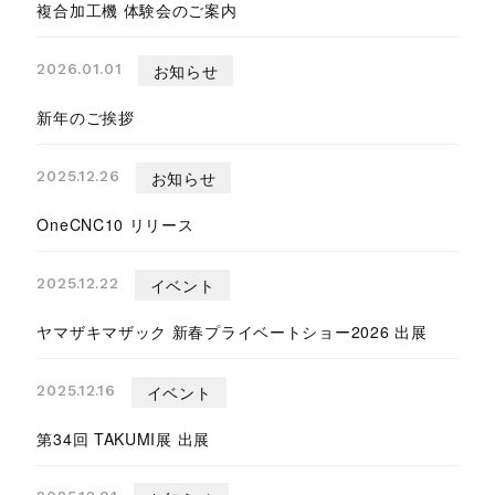
複合加工機 体験会のご案内
2026.01.01
お知らせ
新年のご挨拶
2025.12.26
お知らせ
OneCNC10 リリース
2025.12.22
イベント
ヤマザキマザック 新春プライベートショー2026 出展
2025.12.16
イベント
第34回 TAKUMI展 出展