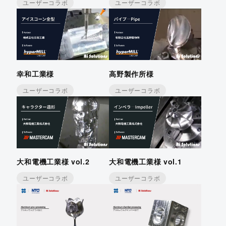
ユーザーコラボ
ユーザーコラボ
幸和工業様
高野製作所様
ユーザーコラボ
ユーザーコラボ
大和電機工業様 vol.2
大和電機工業様 vol.1
ユーザーコラボ
ユーザーコラボ