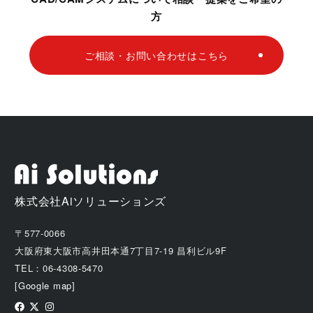
方
ご相談・お問い合わせはこちら
株式会社Aiソリューションズ
〒577-0066
大阪府東大阪市高井田本通7丁目7-19 昌利ビル9F
TEL：06-4308-5470
[Google map]